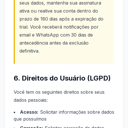
seus dados, mantenha sua assinatura
ativa ou reative sua conta dentro do
prazo de 180 dias após a expiração do
trial. Você receberá notificações por
email e WhatsApp com 30 dias de
antecedência antes da exclusão
definitiva.
6. Direitos do Usuário (LGPD)
Você tem os seguintes direitos sobre seus
dados pessoais:
Acesso:
Solicitar informações sobre dados
que possuímos