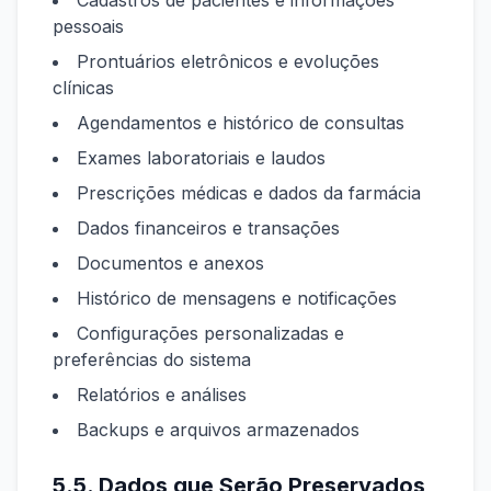
Cadastros de pacientes e informações
pessoais
Prontuários eletrônicos e evoluções
clínicas
Agendamentos e histórico de consultas
Exames laboratoriais e laudos
Prescrições médicas e dados da farmácia
Dados financeiros e transações
Documentos e anexos
Histórico de mensagens e notificações
Configurações personalizadas e
preferências do sistema
Relatórios e análises
Backups e arquivos armazenados
5.5. Dados que Serão Preservados