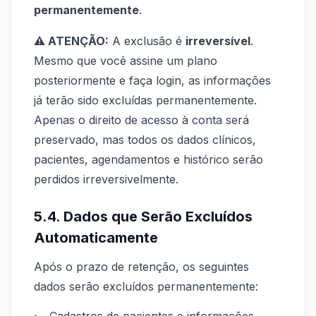
permanentemente
.
⚠️ ATENÇÃO:
A exclusão é
irreversível
.
Mesmo que você assine um plano
posteriormente e faça login, as informações
já terão sido excluídas permanentemente.
Apenas o direito de acesso à conta será
preservado, mas todos os dados clínicos,
pacientes, agendamentos e histórico serão
perdidos irreversivelmente.
5.4. Dados que Serão Excluídos
Automaticamente
Após o prazo de retenção, os seguintes
dados serão excluídos permanentemente: