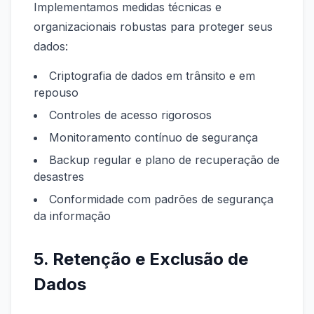
Implementamos medidas técnicas e
organizacionais robustas para proteger seus
dados:
Criptografia de dados em trânsito e em
repouso
Controles de acesso rigorosos
Monitoramento contínuo de segurança
Backup regular e plano de recuperação de
desastres
Conformidade com padrões de segurança
da informação
5. Retenção e Exclusão de
Dados