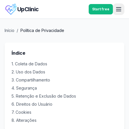
UpClinic
Start free
Início
/
Política de Privacidade
Índice
1. Coleta de Dados
2. Uso dos Dados
3. Compartilhamento
4. Segurança
5. Retenção e Exclusão de Dados
6. Direitos do Usuário
7. Cookies
8. Alterações