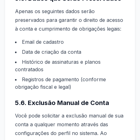
Apenas os seguintes dados serão
preservados para garantir o direito de acesso
à conta e cumprimento de obrigações legais:
Email de cadastro
Data de criação da conta
Histórico de assinaturas e planos
contratados
Registros de pagamento (conforme
obrigação fiscal e legal)
5.6. Exclusão Manual de Conta
Você pode solicitar a exclusão manual de sua
conta a qualquer momento através das
configurações do perfil no sistema. Ao