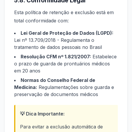
5.8. Conformidade Legal
Esta política de retenção e exclusão está em
total conformidade com:
Lei Geral de Proteção de Dados (LGPD):
Lei nº 13.709/2018 - Regulamenta o
tratamento de dados pessoais no Brasil
Resolução CFM nº 1.821/2007:
Estabelece
o prazo de guarda de prontuários médicos
em 20 anos
Normas do Conselho Federal de
Medicina:
Regulamentações sobre guarda e
preservação de documentos médicos
💡 Dica Importante:
Para evitar a exclusão automática de