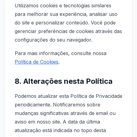
Utilizamos cookies e tecnologias similares
para melhorar sua experiência, analisar uso
do site e personalizar conteúdo. Você pode
gerenciar preferências de cookies através das
configurações do seu navegador.
Para mais informações, consulte nossa
Política de Cookies
.
8. Alterações nesta Política
Podemos atualizar esta Política de Privacidade
periodicamente. Notificaremos sobre
mudanças significativas através de email ou
aviso em nosso site. A data da última
atualização está indicada no topo desta