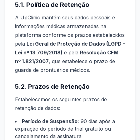
5.1. Política de Retenção
A UpClinic mantém seus dados pessoais e
informações médicas armazenadas na
plataforma conforme os prazos estabelecidos
pela
Lei Geral de Proteção de Dados (LGPD -
Lei nº 13.709/2018)
e pela
Resolução CFM
nº 1.821/2007
, que estabelece o prazo de
guarda de prontuários médicos.
5.2. Prazos de Retenção
Estabelecemos os seguintes prazos de
retenção de dados:
Período de Suspensão:
90 dias após a
expiração do período de trial gratuito ou
cancelamento da assinatura