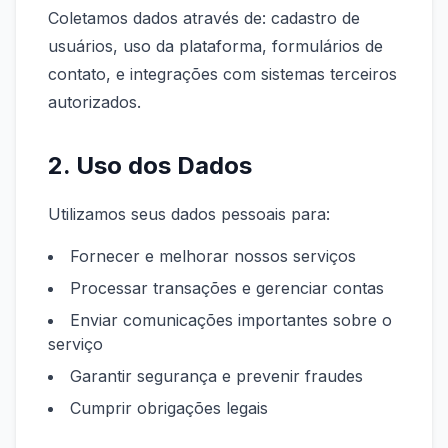
Coletamos dados através de: cadastro de
usuários, uso da plataforma, formulários de
contato, e integrações com sistemas terceiros
autorizados.
2. Uso dos Dados
Utilizamos seus dados pessoais para:
Fornecer e melhorar nossos serviços
Processar transações e gerenciar contas
Enviar comunicações importantes sobre o
serviço
Garantir segurança e prevenir fraudes
Cumprir obrigações legais