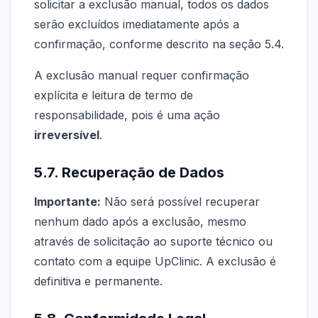
solicitar a exclusão manual, todos os dados
serão excluídos imediatamente após a
confirmação, conforme descrito na seção 5.4.
A exclusão manual requer confirmação
explícita e leitura de termo de
responsabilidade, pois é uma ação
irreversível
.
5.7. Recuperação de Dados
Importante:
Não será possível recuperar
nenhum dado após a exclusão, mesmo
através de solicitação ao suporte técnico ou
contato com a equipe UpClinic. A exclusão é
definitiva e permanente.