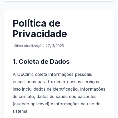
Política de
Privacidade
Última atualização:
27/11/2025
1. Coleta de Dados
A UpClinic coleta informações pessoais
necessárias para fornecer nossos serviços.
Isso inclui dados de identificação, informações
de contato, dados de saúde dos pacientes
(quando aplicável) e informações de uso do
sistema.