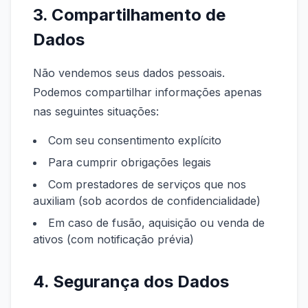
3. Compartilhamento de
Dados
Não vendemos seus dados pessoais.
Podemos compartilhar informações apenas
nas seguintes situações:
Com seu consentimento explícito
Para cumprir obrigações legais
Com prestadores de serviços que nos
auxiliam (sob acordos de confidencialidade)
Em caso de fusão, aquisição ou venda de
ativos (com notificação prévia)
4. Segurança dos Dados