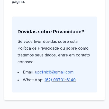
página.
Dúvidas sobre Privacidade?
Se você tiver dúvidas sobre esta
Política de Privacidade ou sobre como
tratamos seus dados, entre em contato
conosco:
Email:
upclinic8@gmail.com
WhatsApp:
(62) 99701-6149