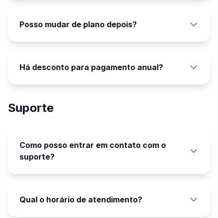
Posso mudar de plano depois?
Há desconto para pagamento anual?
Suporte
Como posso entrar em contato com o
suporte?
Qual o horário de atendimento?