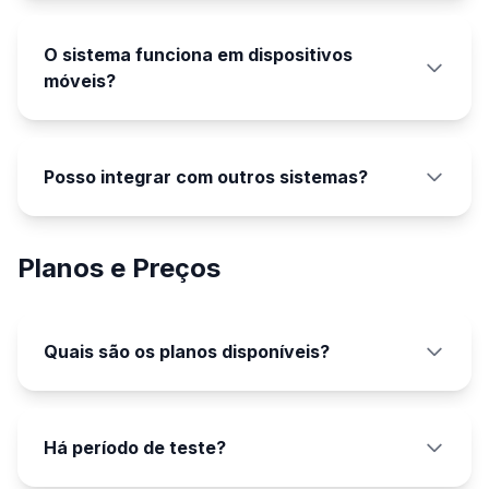
O sistema funciona em dispositivos
móveis?
Posso integrar com outros sistemas?
Planos e Preços
Quais são os planos disponíveis?
Há período de teste?