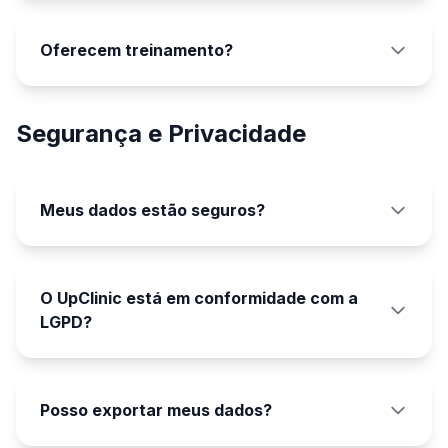
Oferecem treinamento?
Segurança e Privacidade
Meus dados estão seguros?
O UpClinic está em conformidade com a
LGPD?
Posso exportar meus dados?