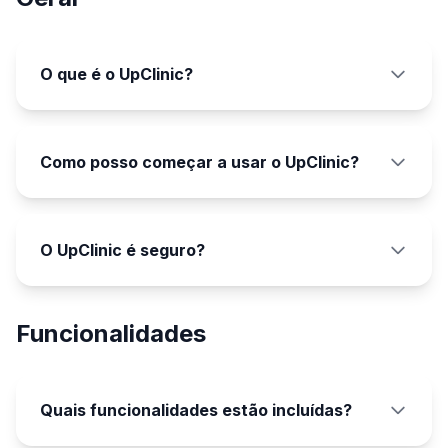
O que é o UpClinic?
Como posso começar a usar o UpClinic?
O UpClinic é seguro?
Funcionalidades
Quais funcionalidades estão incluídas?