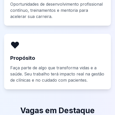
Oportunidades de desenvolvimento profissional
contínuo, treinamentos e mentoria para
acelerar sua carreira.
❤️
Propósito
Faça parte de algo que transforma vidas e a
saúde. Seu trabalho terá impacto real na gestão
de clínicas e no cuidado com pacientes.
Vagas em Destaque