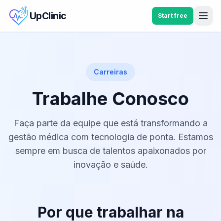
UpClinic
Start free
Carreiras
Trabalhe Conosco
Faça parte da equipe que está transformando a
gestão médica com tecnologia de ponta. Estamos
sempre em busca de talentos apaixonados por
inovação e saúde.
Por que trabalhar na