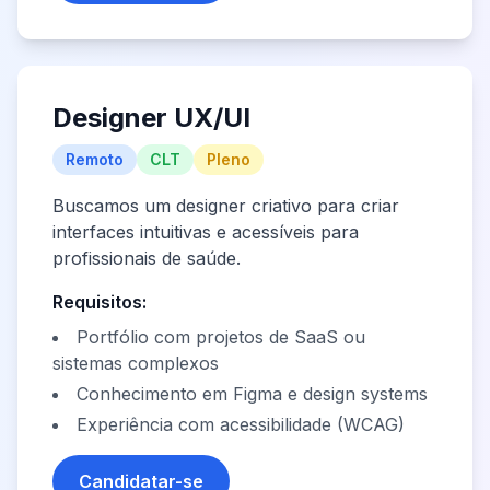
Designer UX/UI
Remoto
CLT
Pleno
Buscamos um designer criativo para criar
interfaces intuitivas e acessíveis para
profissionais de saúde.
Requisitos:
Portfólio com projetos de SaaS ou
sistemas complexos
Conhecimento em Figma e design systems
Experiência com acessibilidade (WCAG)
Candidatar-se