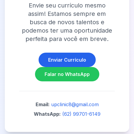
Envie seu currículo mesmo
assim! Estamos sempre em
busca de novos talentos e
podemos ter uma oportunidade
perfeita para você em breve.
Enviar Currículo
Falar no WhatsApp
Email:
upclinic8@gmail.com
WhatsApp:
(62) 99701-6149