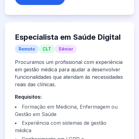
Especialista em Saúde Digital
Remoto
CLT
Sênior
Procuramos um profissional com experiência
em gestão médica para ajudar a desenvolver
funcionalidades que atendam às necessidades
reais das clínicas.
Requisitos:
Formação em Medicina, Enfermagem ou
Gestão em Saúde
Experiência com sistemas de gestão
médica