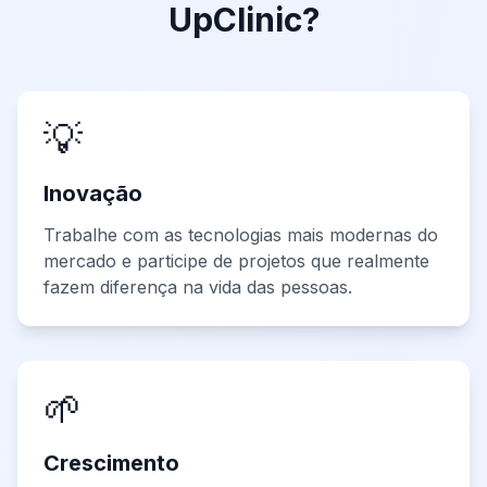
UpClinic?
💡
Inovação
Trabalhe com as tecnologias mais modernas do
mercado e participe de projetos que realmente
fazem diferença na vida das pessoas.
🌱
Crescimento