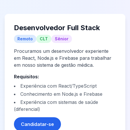
Desenvolvedor Full Stack
Remoto
CLT
Sênior
Procuramos um desenvolvedor experiente
em React, Node.js e Firebase para trabalhar
em nosso sistema de gestão médica.
Requisitos:
Experiência com React/TypeScript
Conhecimento em Node.js e Firebase
Experiência com sistemas de saúde
(diferencial)
Candidatar-se